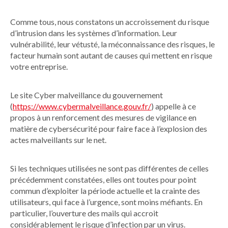
Comme tous, nous constatons un accroissement du risque
d’intrusion dans les systèmes d’information. Leur
vulnérabilité, leur vétusté, la méconnaissance des risques, le
facteur humain sont autant de causes qui mettent en risque
votre entreprise.
Le site
Cyber malveillance
du gouvernement
(
https://www.cybermalveillance.gouv.fr/
) appelle à ce
propos à un renforcement des mesures de vigilance en
matière de cybersécurité pour faire face à l’explosion des
actes malveillants sur le net.
Si les techniques utilisées ne sont pas différentes de celles
précédemment constatées, elles ont toutes pour point
commun d’exploiter la période actuelle et la crainte des
utilisateurs, qui face à l’urgence, sont moins méfiants.
En
particulier, l’ouverture des mails qui accroit
considérablement le risque d’infection par un virus.