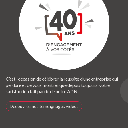
C’est l’occasion de célébrer la réussite d’une entreprise qui
perdure et de vous montrer que depuis toujours, votre
satisfaction fait partie de notre ADN.
Découvrez nos témoignages vidéos