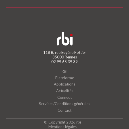
118 B, rue Eugène Pottier
35000 Rennes
02 99 65 39 39
RBI
Plateforme
Applications
Actualités
Connect
Services/Conditions générales
Contact
© Copyright 2026 rbi
Mentions légales