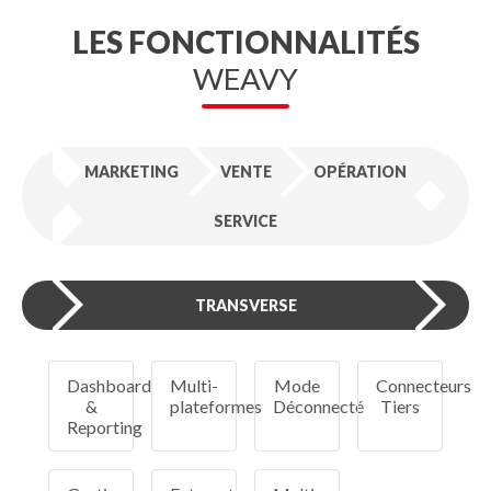
LES FONCTIONNALITÉS
WEAVY
MARKETING
VENTE
OPÉRATION
SERVICE
TRANSVERSE
Dashboard
Multi-
Mode
Connecteurs
&
plateformes
Déconnecté
Tiers
Reporting