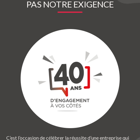
PAS NOTRE EXIGENCE
C’est l’occasion de célébrer la réussite d’une entreprise qui