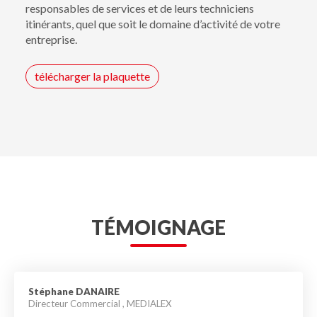
responsables de services et de leurs techniciens
itinérants, quel que soit le domaine d’activité de votre
entreprise.
télécharger la plaquette
TÉMOIGNAGE
Stéphane DANAIRE
Directeur Commercial , MEDIALEX