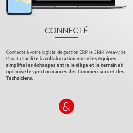
CONNECTÉ
Connecté à votre logiciel de gestion ERP, le CRM Weavy de
Divalto
facilite la collaboration entre les équipes,
simplifie les échanges entre le siège et le terrain et
optimise les performances des Commerciaux et des
Techniciens.