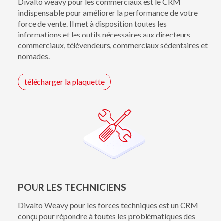
Divalto weavy pour les commerciaux est le CRM
indispensable pour améliorer la performance de votre
force de vente. Il met à disposition toutes les
informations et les outils nécessaires aux directeurs
commerciaux, télévendeurs, commerciaux sédentaires et
nomades.
télécharger la plaquette
POUR LES TECHNICIENS
Divalto Weavy pour les forces techniques est un CRM
conçu pour répondre à toutes les problématiques des