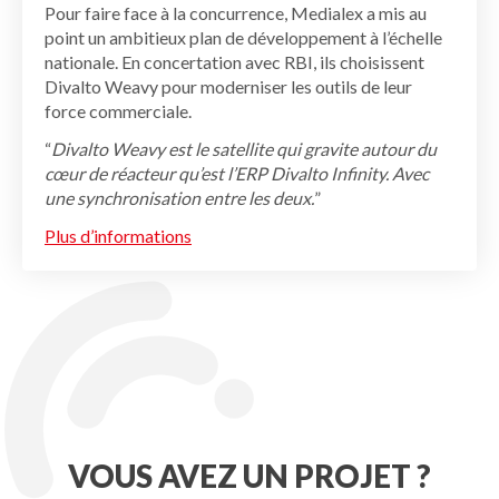
Pour faire face à la concurrence, Medialex a mis au
point un ambitieux plan de développement à l’échelle
nationale. En concertation avec RBI, ils choisissent
Divalto Weavy pour moderniser les outils de leur
force commerciale.
“
Divalto Weavy est le satellite qui gravite autour du
cœur de réacteur qu’est l’ERP Divalto Infinity. Avec
une synchronisation entre les deux.
”
Plus d’informations
VOUS AVEZ UN PROJET ?