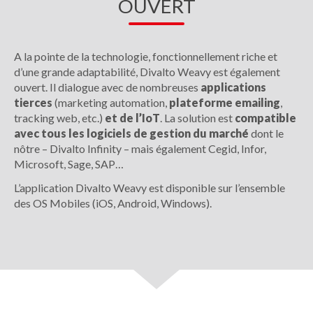
OUVERT
A la pointe de la technologie, fonctionnellement riche et
d’une grande adaptabilité, Divalto Weavy est également
ouvert. Il dialogue avec de nombreuses
applications
tierces
(marketing automation,
plateforme emailing
,
tracking web, etc.)
et de l’IoT
. La solution est
compatible
avec tous les logiciels de gestion du marché
dont le
nôtre – Divalto Infinity – mais également Cegid, Infor,
Microsoft, Sage, SAP…
L’application Divalto Weavy est disponible sur l’ensemble
des OS Mobiles (iOS, Android, Windows).