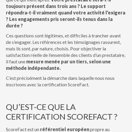
toujours présent dans trois ans ? Le support
répondra-t-il vraiment quand votre activité l’exigera
? Les engagements pris seront-ils tenus dans la
durée ?
Ces questions sont légitimes, et difficiles à trancher avant
de s’engager. Les références et les témoignages rassurent,
mais ils sont, par nature, choisis. Pour objectiver la
satisfaction réelle de l’ensemble des clients d’un prestataire,
il faut une
mesure menée par un tiers, selon une
méthode indépendante.
C’est précisément la démarche dans laquelle nous nous
inscrivons avec la certification ScoreFact.
QU’EST-CE QUE LA
CERTIFICATION SCOREFACT ?
ScoreFact est un
référentiel européen
propre au