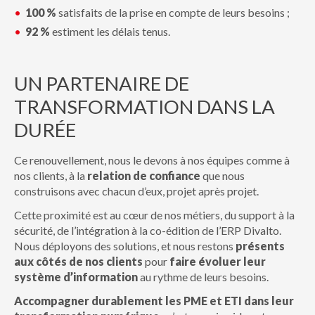
100 %
satisfaits de la prise en compte de leurs besoins ;
92 %
estiment les délais tenus.
UN PARTENAIRE DE
TRANSFORMATION DANS LA
DURÉE
Ce renouvellement, nous le devons à nos équipes comme à
nos clients, à la
relation de confiance
que nous
construisons avec chacun d’eux, projet après projet.
Cette proximité est au cœur de nos métiers, du support à la
sécurité, de l’intégration à la co-édition de l’ERP Divalto.
Nous déployons des solutions, et nous restons
présents
aux côtés de nos clients
pour
faire évoluer leur
système d’information
au rythme de leurs besoins.
Accompagner durablement les PME et ETI dans leur