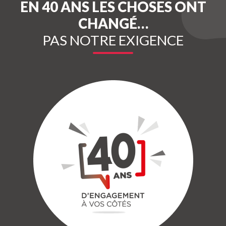
EN 40 ANS LES CHOSES ONT
CHANGÉ…
PAS NOTRE EXIGENCE