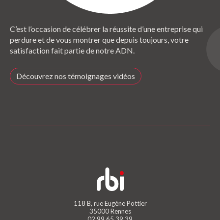
C’est l’occasion de célébrer la réussite d’une entreprise qui
perdure et de vous montrer que depuis toujours, votre
satisfaction fait partie de notre ADN.
Découvrez nos témoignages vidéos
118 B, rue Eugène Pottier
35000 Rennes
02 99 65 39 39