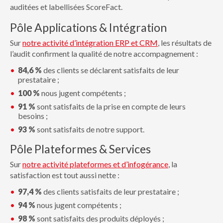
auditées et labellisées ScoreFact.
Pôle Applications & Intégration
Sur
notre activité d’intégration ERP et CRM
, les résultats de
l’audit confirment la qualité de notre accompagnement :
84,6 %
des clients se déclarent satisfaits de leur
prestataire ;
100 %
nous jugent compétents ;
91 %
sont satisfaits de la prise en compte de leurs
besoins ;
93 %
sont satisfaits de notre support.
Pôle Plateformes & Services
Sur
notre activité plateformes et d’infogérance
, la
satisfaction est tout aussi nette :
97,4 %
des clients satisfaits de leur prestataire ;
94 %
nous jugent compétents ;
98 %
sont satisfaits des produits déployés ;