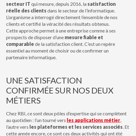
secteur IT
qui mesure, depuis 2016, la
satisfaction
réelle des clients
dans le secteur de l’informatique.
L’organisme a interrogé directement l’ensemble de nos
clients et certifié la véracité des résultats obtenus.
Cette approche permet à une entreprise comme à ses
prospects de disposer d’une
mesure fiable et
comparable
de la satisfaction client. C’est un repère
essentiel au moment de choisir ou de confirmer un
partenaire informatique.
UNE SATISFACTION
CONFIRMÉE SUR NOS DEUX
MÉTIERS
Chez RBI, ce sont deux pôles d’expertise qui se complètent
au quotidien : l’un tourné vers
les applications métier
,
l’autre vers
les plateformes et les services associés
. Et
cette année encore, ce sont ces deux activités qui ont été